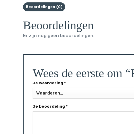
Beoordelingen (0)
Beoordelingen
Er zijn nog geen beoordelingen.
Wees de eerste om 
Je waardering
*
Je beoordeling
*