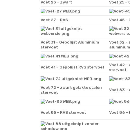
Voet 23 – Zwart
Voet 25 – 
Voet 27 – RVS
Voet 45 – 
Voet 31 – Gepolijst Aluminium
Voet 32 – 
stervoet
aluminium
Voet 42 – 
Voet 41 – Gepolijst RVS stervoet
stervoet
Voet 72 – zwart gelakte stalen
Voet 83 –
stervoet
Voet 85 – RVS stervoet
Voet 86 – 