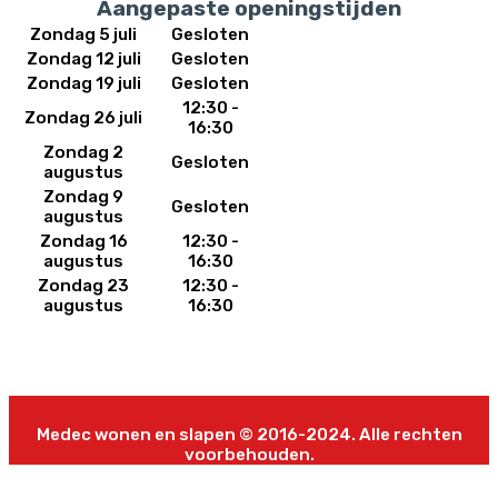
Aangepaste openingstijden
Zondag 5 juli
Gesloten
Zondag 12 juli
Gesloten
Zondag 19 juli
Gesloten
12:30 -
Zondag 26 juli
16:30
Zondag 2
Gesloten
augustus
Zondag 9
Gesloten
augustus
Zondag 16
12:30 -
augustus
16:30
Zondag 23
12:30 -
augustus
16:30
Medec wonen en slapen © 2016-2024. Alle rechten
voorbehouden.