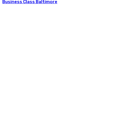
Business Class Baltimore