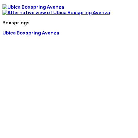
Boxsprings
Ubica Boxspring Avenza