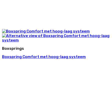
Boxsprings
Boxspring Comfort met hoog-laag systeem