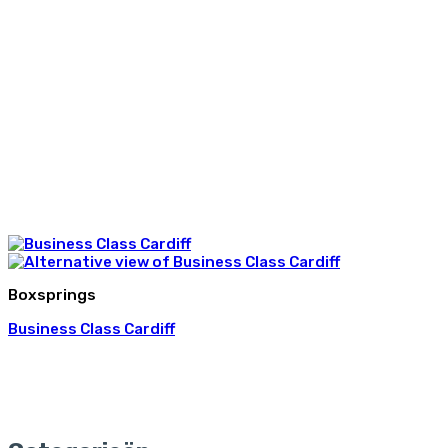
Boxsprings
Business Class Cardiff